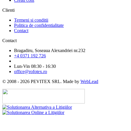
Creati cont
Clienti
Termeni si conditii
Politica de confidentialitate
Contact
Contact
Bragadiru, Soseaua Alexandriei nr.232
+4 0371 192 726
Lun-Vin 08:30 - 16:30
office@rofotex.ro
© 2008 - 2026 PEVITEX SRL. Made by
WebLead